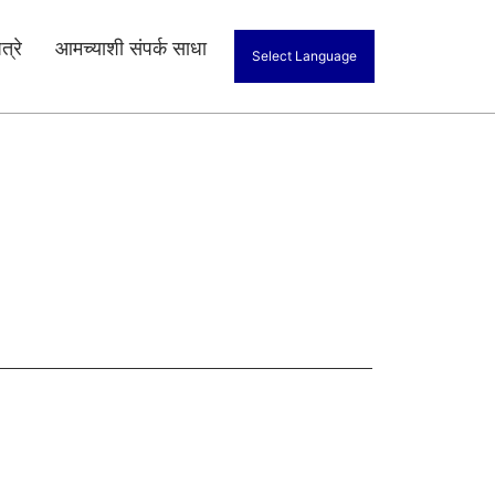
त्रे
आमच्याशी संपर्क साधा
Select Language