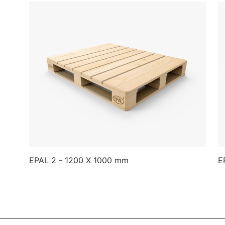
EPAL 2 - 1200 X 1000 mm
E