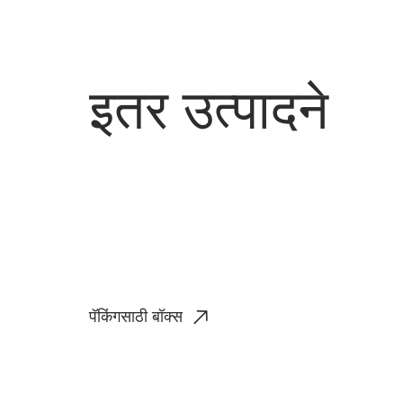
इतर उत्पादने
पॅकिंगसाठी बॉक्स