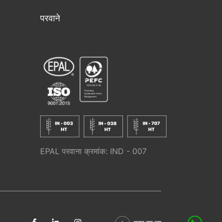
परवाने
EPAL परवाना क्रमांक: IND - 007