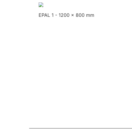
EPAL 1 - 1200 x 800 mm