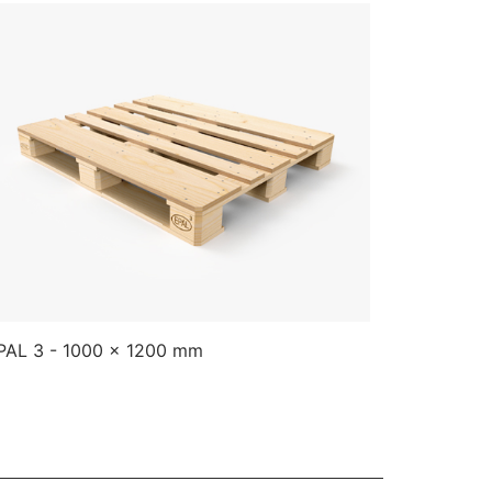
PAL 3 - 1000 x 1200 mm